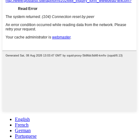
English
French
German
Portuguese