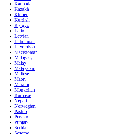
Kannada
Kazakh
Khmer
Kurdish
Kyrgyz
Latin
Latvian
Lithuanian
Luxembou..
Macedonian
Malagasy
Malay
Malayalam
Maltese
Maori
Marathi
Mongolian
Burmese
Nepali
Norwegian
Pashto
Persian
Punjabi
Serbian
Sesotho